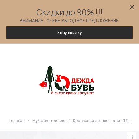
Скидки до 90% !!!
ВНИМАНИЕ - ОЧЕНЬ ВЫГОДНОЕ ПРЕДЛОЖЕНИЕ!
Хочу скидку
Главная
/
Мужские товары
/
Кроссовки летние сетка Т112