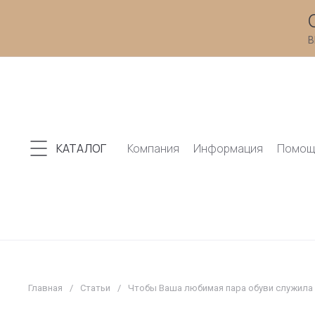
В
КАТАЛОГ
Компания
Информация
Помощ
Главная
/
Статьи
/
Чтобы Ваша любимая пара обуви служила