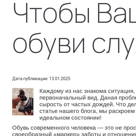
Чтобы Ва
обуви сл
Дата публикации: 13.01.2025
Каждому из нас знакома ситуация,
первоначальный вид. Даная пробле
сырость от частых дождей. Что д
статье нашего блога, мы раскроем
идеальном состоянии!
Обувь современного человека — это не прос
своеобразный «маркер» заботы и отношения 