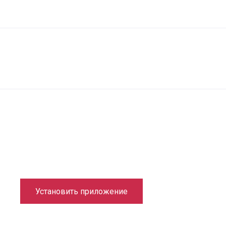
Установить приложение