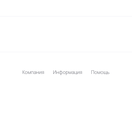
Компания
Информация
Помощь